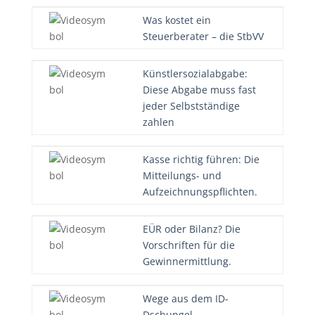
Was kostet ein
Steuerberater – die StbVV
Künstlersozialabgabe:
Diese Abgabe muss fast
jeder Selbstständige
zahlen
Kasse richtig führen: Die
Mitteilungs- und
Aufzeichnungspflichten.
EÜR oder Bilanz? Die
Vorschriften für die
Gewinnermittlung.
Wege aus dem ID-
Dschungel