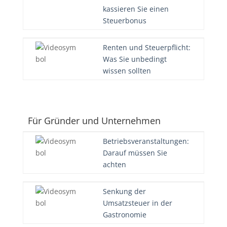
kassieren Sie einen
Steuerbonus
Renten und Steuerpflicht:
Was Sie unbedingt
wissen sollten
Für Gründer und Unternehmen
Betriebsveranstaltungen:
Darauf müssen Sie
achten
Senkung der
Umsatzsteuer in der
Gastronomie