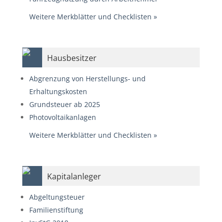
Weitere Merkblätter und Checklisten
»
Hausbesitzer
Abgrenzung von Herstellungs- und
Erhaltungskosten
Grundsteuer ab 2025
Photovoltaikanlagen
Weitere Merkblätter und Checklisten
»
Kapitalanleger
Abgeltungsteuer
Familienstiftung