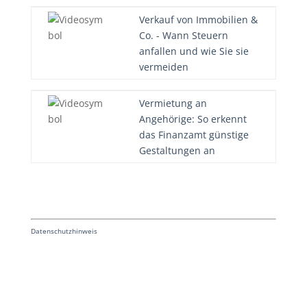
Verkauf von Immobilien &
Co. - Wann Steuern
anfallen und wie Sie sie
vermeiden
Vermietung an
Angehörige: So erkennt
das Finanzamt günstige
Gestaltungen an
Datenschutzhinweis