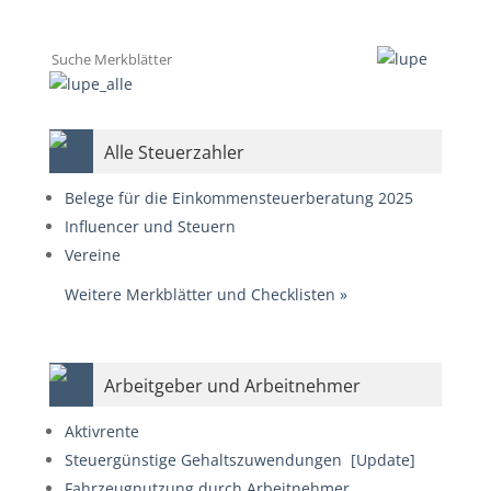
Alle Steuerzahler
Belege für die Einkommensteuerberatung 2025
Influencer und Steuern
Vereine
Weitere Merkblätter und Checklisten
»
Arbeitgeber und Arbeitnehmer
Aktivrente
Steuergünstige Gehaltszuwendungen
[Update]
Fahrzeugnutzung durch Arbeitnehmer