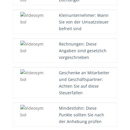
Kleinunternehmer: Wann
Sie von der Umsatzsteuer
befreit sind
Rechnungen: Diese
Angaben sind gesetzlich
vorgeschrieben
Geschenke an Mitarbeiter
und Geschäftspartner:
Achten Sie auf diese
Steuerfallen
Mindestlohn: Diese
Punkte sollten Sie nach
der Anhebung prüfen