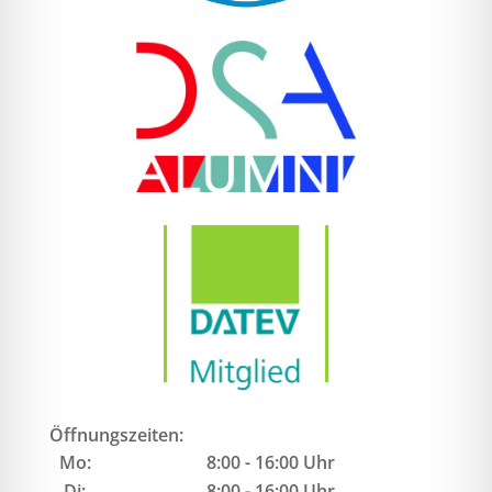
Öffnungszeiten:
Mo:
8:00 - 16:00 Uhr
Di:
8:00 - 16:00 Uhr