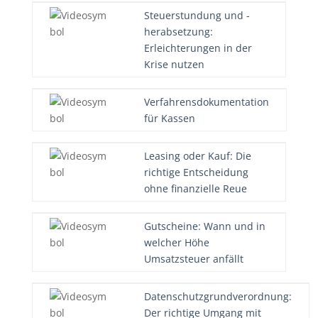
Steuerstundung und -
herabsetzung:
Erleichterungen in der
Krise nutzen
Verfahrensdokumentation
für Kassen
Leasing oder Kauf: Die
richtige Entscheidung
ohne finanzielle Reue
Gutscheine: Wann und in
welcher Höhe
Umsatzsteuer anfällt
Datenschutzgrundverordnung:
Der richtige Umgang mit