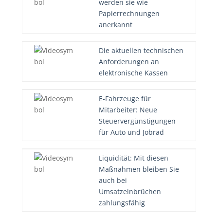
werden sie wie
Papierrechnungen
anerkannt
Die aktuellen technischen
Anforderungen an
elektronische Kassen
E-Fahrzeuge für
Mitarbeiter: Neue
Steuervergünstigungen
für Auto und Jobrad
Liquidität: Mit diesen
Maßnahmen bleiben Sie
auch bei
Umsatzeinbrüchen
zahlungsfähig