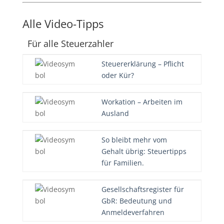
Alle Video-Tipps
Für alle Steuerzahler
Steuererklärung – Pflicht
oder Kür?
Workation – Arbeiten im
Ausland
So bleibt mehr vom
Gehalt übrig: Steuertipps
für Familien.
Gesellschaftsregister für
GbR: Bedeutung und
Anmeldeverfahren