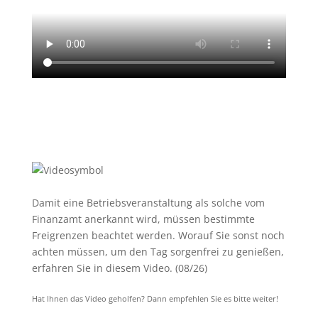
Damit eine Betriebsveranstaltung als solche vom
Finanzamt anerkannt wird, müssen bestimmte
Freigrenzen beachtet werden. Worauf Sie sonst noch
achten müssen, um den Tag sorgenfrei zu genießen,
erfahren Sie in diesem Video. (08/26)
Hat Ihnen das Video geholfen? Dann empfehlen Sie es bitte weiter!