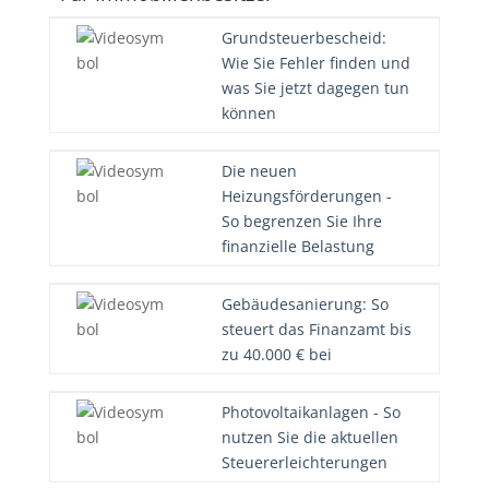
Grundsteuerbescheid:
Wie Sie Fehler finden und
was Sie jetzt dagegen tun
können
Die neuen
Heizungsförderungen -
So begrenzen Sie Ihre
finanzielle Belastung
Gebäudesanierung: So
steuert das Finanzamt bis
zu 40.000 € bei
Photovoltaikanlagen - So
nutzen Sie die aktuellen
Steuererleichterungen