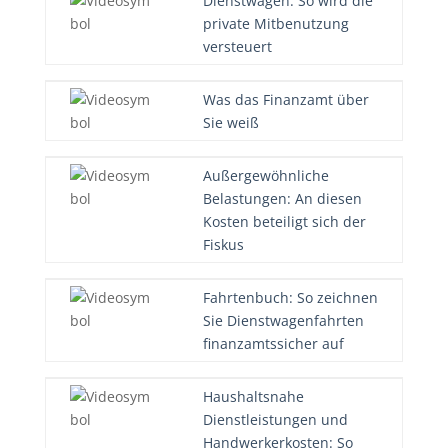
Dienstwagen: So wird die
private Mitbenutzung
versteuert
Was das Finanzamt über
Sie weiß
Außergewöhnliche
Belastungen: An diesen
Kosten beteiligt sich der
Fiskus
Fahrtenbuch: So zeichnen
Sie Dienstwagenfahrten
finanzamtssicher auf
Haushaltsnahe
Dienstleistungen und
Handwerkerkosten: So