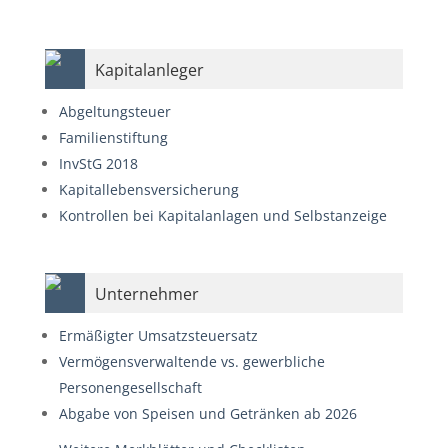
Kapitalanleger
Abgeltungsteuer
Familienstiftung
InvStG 2018
Kapitallebensversicherung
Kontrollen bei Kapitalanlagen und Selbstanzeige
Unternehmer
Ermäßigter Umsatzsteuersatz
Vermögensverwaltende vs. gewerbliche
Personengesellschaft
Abgabe von Speisen und Getränken ab 2026