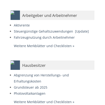
Arbeitgeber und Arbeitnehmer
Aktivrente
Steuergünstige Gehaltszuwendungen
[Update]
Fahrzeugnutzung durch Arbeitnehmer
Weitere Merkblätter und Checklisten
»
Hausbesitzer
Abgrenzung von Herstellungs- und
Erhaltungskosten
Grundsteuer ab 2025
Photovoltaikanlagen
Weitere Merkblätter und Checklisten
»