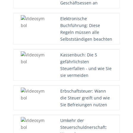
Geschäftsessen an
Elektronische
Buchführung: Diese
Regeln müssen alle
Selbstständigen beachten
Kassenbuch: Die 5
gefährlichsten
Steuerfallen - und wie Sie
sie vermeiden
Erbschaftsteuer: Wann
die Steuer greift und wie
Sie Befreiungen nutzen
Umkehr der
Steuerschuldnerschaft: