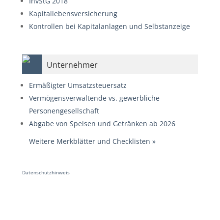
InvStG 2018
Kapitallebensversicherung
Kontrollen bei Kapitalanlagen und Selbstanzeige
Unternehmer
Ermäßigter Umsatzsteuersatz
Vermögensverwaltende vs. gewerbliche
Personengesellschaft
Abgabe von Speisen und Getränken ab 2026
Weitere Merkblätter und Checklisten
»
Datenschutzhinweis