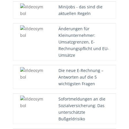
Minijobs - das sind die
aktuellen Regeln
Änderungen für
Kleinunternehmer:
Umsatzgrenzen, E-
Rechnungspflicht und EU-
Umsätze
Die neue E-Rechnung –
Antworten auf die 5
wichtigsten Fragen
Sofortmeldungen an die
Sozialversicherung: Das
unterschätzte
Bußgeldrisiko