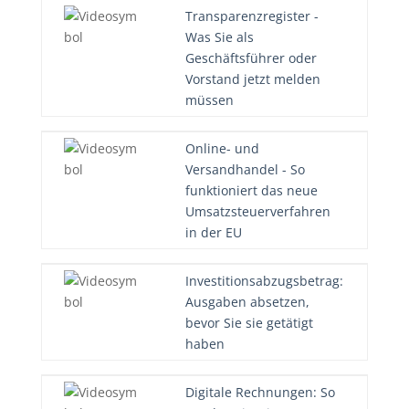
Transparenzregister -
Was Sie als
Geschäftsführer oder
Vorstand jetzt melden
müssen
Online- und
Versandhandel - So
funktioniert das neue
Umsatzsteuerverfahren
in der EU
Investitionsabzugsbetrag:
Ausgaben absetzen,
bevor Sie sie getätigt
haben
Digitale Rechnungen: So