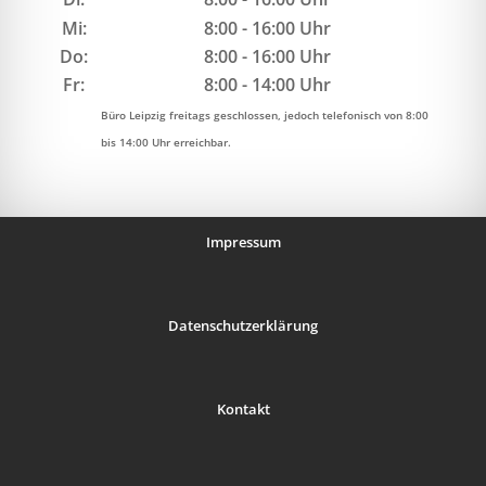
Mi:
8:00 - 16:00 Uhr
Do:
8:00 - 16:00 Uhr
Fr:
8:00 - 14:00 Uhr
Büro Leipzig freitags geschlossen, jedoch telefonisch von 8:00
bis 14:00 Uhr erreichbar.
Impressum
Datenschutzerklärung
Kontakt