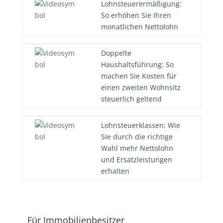
Lohnsteuerermäßigung:
So erhöhen Sie Ihren
monatlichen Nettolohn
Doppelte
Haushaltsführung: So
machen Sie Kosten für
einen zweiten Wohnsitz
steuerlich geltend
Lohnsteuerklassen: Wie
Sie durch die richtige
Wahl mehr Nettolohn
und Ersatzleistungen
erhalten
Für Immobilienbesitzer