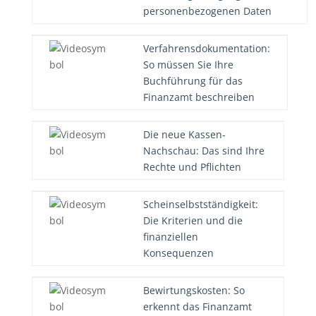
personenbezogenen Daten
Verfahrensdokumentation:
So müssen Sie Ihre
Buchführung für das
Finanzamt beschreiben
Die neue Kassen-
Nachschau: Das sind Ihre
Rechte und Pflichten
Scheinselbstständigkeit:
Die Kriterien und die
finanziellen
Konsequenzen
Bewirtungskosten: So
erkennt das Finanzamt