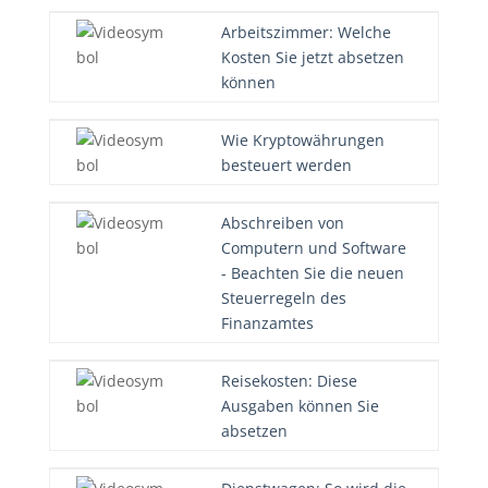
Arbeitszimmer: Welche
Kosten Sie jetzt absetzen
können
Wie Kryptowährungen
besteuert werden
Abschreiben von
Computern und Software
- Beachten Sie die neuen
Steuerregeln des
Finanzamtes
Reisekosten: Diese
Ausgaben können Sie
absetzen