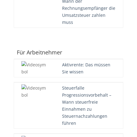
Wann der
Rechnungsempfänger die
Umsatzsteuer zahlen
muss
Für Arbeitnehmer
Aktivrente: Das müssen
Sie wissen
Steuerfalle
Progressionsvorbehalt –
Wann steuerfreie
Einnahmen zu
Steuernachzahlungen
führen