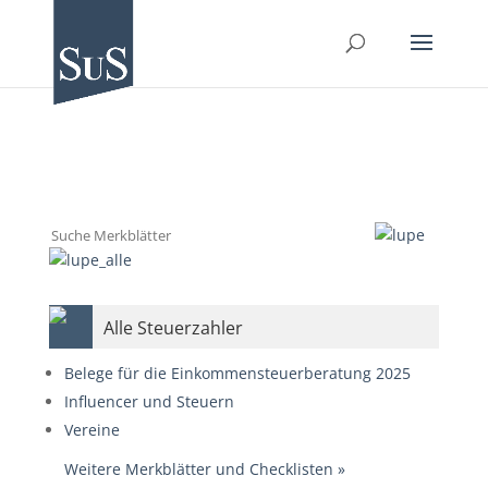
Alle Steuerzahler
Belege für die Einkommensteuerberatung 2025
Influencer und Steuern
Vereine
Weitere Merkblätter und Checklisten
»